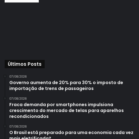
Últimos Posts
07/08/2026
Governo aumenta de 20% para 30% o imposto de
importação de trens de passageiros
07/08/2026
Fraca demanda por smartphones impulsiona
crescimento do mercado de telas para aparelhos
recondicionados
07/08/2026
O Brasil está preparado para uma economia cada vez
mais eletrificada?