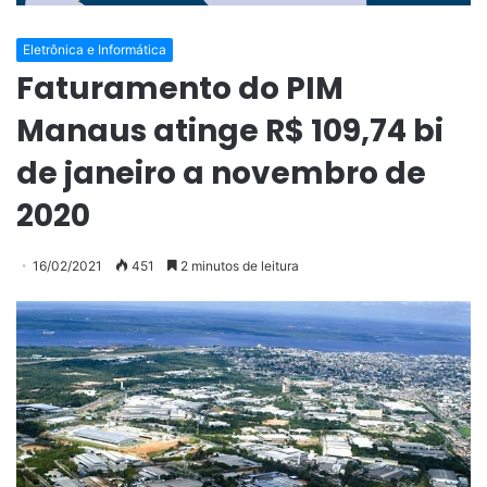
Eletrônica e Informática
Faturamento do PIM
Manaus atinge R$ 109,74 bi
de janeiro a novembro de
2020
16/02/2021
451
2 minutos de leitura