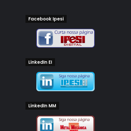
Facebook Ipesi
LinkedIn EI
LinkedIn MM