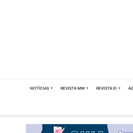
NOTÍCIAS
REVISTA MM
REVISTA EI
A