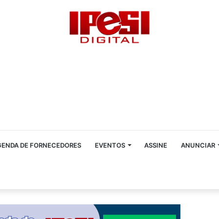
GENDA DE FORNECEDORES
EVENTOS
ASSINE
ANUNCIAR