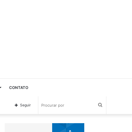
CONTATO
Procurar
Seguir
por