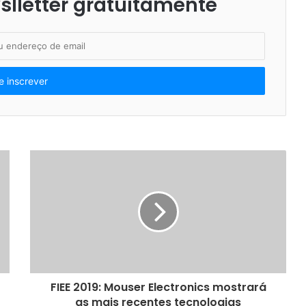
lletter gratuitamente
FIEE 2019: Mouser Electronics mostrará
as mais recentes tecnologias