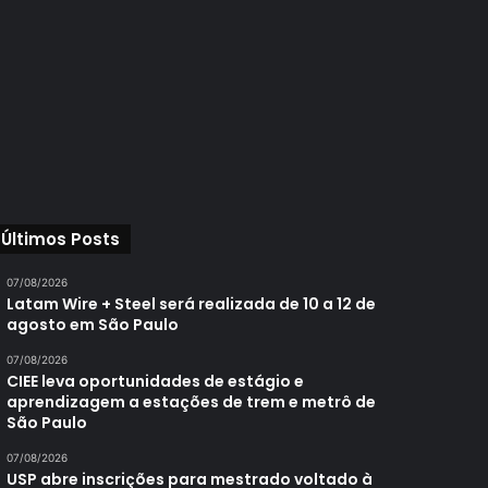
Últimos Posts
07/08/2026
Latam Wire + Steel será realizada de 10 a 12 de
agosto em São Paulo
07/08/2026
CIEE leva oportunidades de estágio e
aprendizagem a estações de trem e metrô de
São Paulo
07/08/2026
USP abre inscrições para mestrado voltado à