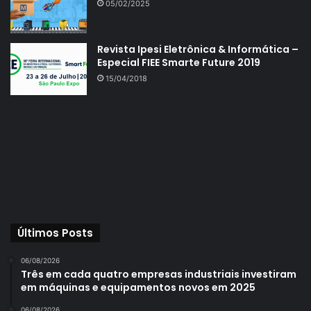
05/02/2025
Revista Ipesi Eletrônica & Informática –
Especial FIEE Smarte Future 2019
15/04/2018
Últimos Posts
06/08/2026
Três em cada quatro empresas industriais investiram
em máquinas e equipamentos novos em 2025
06/08/2026