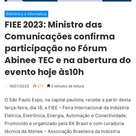
Eletrônica e Informática
FIEE 2023: Ministro das
Comunicações confirma
participação no Fórum
Abinee TEC e na abertura do
evento hoje às10h
18/07/2023
575
2 minutos de leitura
O São Paulo Expo, na capital paulista, recebe a partir desta
terça-feira, dia 18, a FIEE – Feira Internacional da Indústria
Elétrica, Eletrônica, Energia, Automação e Conectividade.
Promovido e organizado pela RX Brasil e com curadoria
técnica da Abinee – Associação Brasileira da Indústria