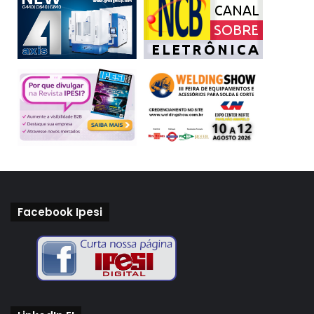
Facebook Ipesi