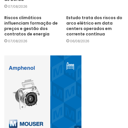
07/08/2026
Riscos climáticos
Estudo trata dos riscos do
influenciam formação de
arco elétrico em data
preços e gestão dos
centers operados em
contratos de energia
corrente contínua
07/08/2026
06/08/2026