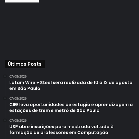
Últimos Posts
07/08/2026
Latam Wire + Steel será realizada de 10 a 12 de agosto
em São Paulo
07/08/2026
CIEE leva oportunidades de estágio e aprendizagem a
estações de trem e metrô de São Paulo
07/08/2026
USP abre inscrições para mestrado voltado à
formação de professores em Computação