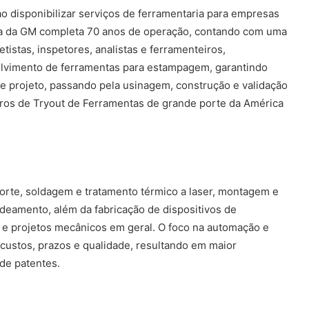
 disponibilizar serviços de ferramentaria para empresas
ia da GM completa 70 anos de operação, contando com uma
tistas, inspetores, analistas e ferramenteiros,
lvimento de ferramentas para estampagem, garantindo
e projeto, passando pela usinagem, construção e validação
ros de Tryout de Ferramentas de grande porte da América
orte, soldagem e tratamento térmico a laser, montagem e
deamento, além da fabricação de dispositivos de
 projetos mecânicos em geral. O foco na automação e
 custos, prazos e qualidade, resultando em maior
de patentes.