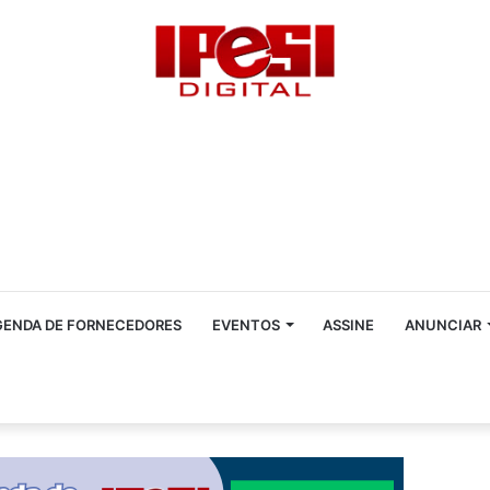
GENDA DE FORNECEDORES
EVENTOS
ASSINE
ANUNCIAR