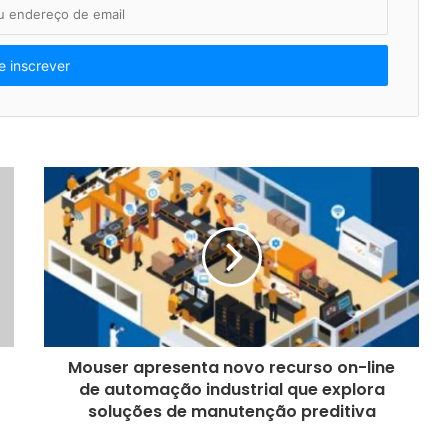
Mouser apresenta novo recurso on-line
de automação industrial que explora
soluções de manutenção preditiva