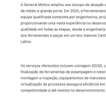
A General Motors ampliou seu escopo de atuação ao
de médio e grande porte. Em 2025, a Ferramentar
equipe qualificada composta por engenheiros, proje
proporcionando uma vasta experiência no desenvo
qualidade em todas as etapas, desde a engenharia 
dos ferramentais e peças em um dos maiores Cent
Latina.
Os serviços oferecidos incluem usinagem 2D/3D, c
finalização de ferramentas de estampagem e rebor
montagem e inspeção, equipamentos de manuseio e
virtualização de processos assegura eficiência em
competitividade e até mesmo no desenvolvimento 