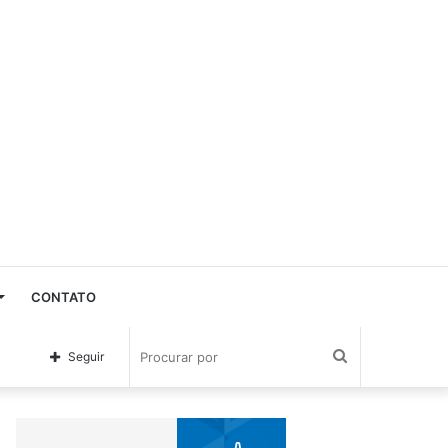
CONTATO
Procurar
Seguir
por