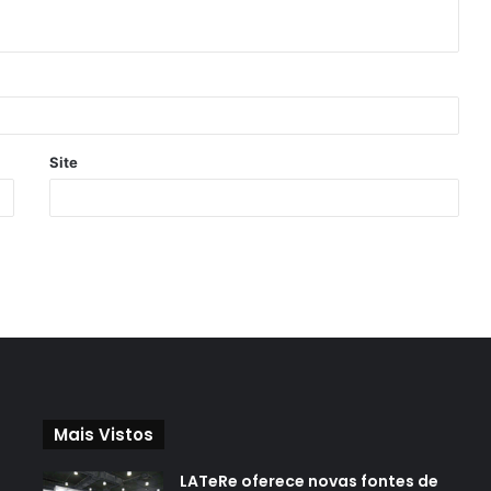
Site
Mais Vistos
LATeRe oferece novas fontes de