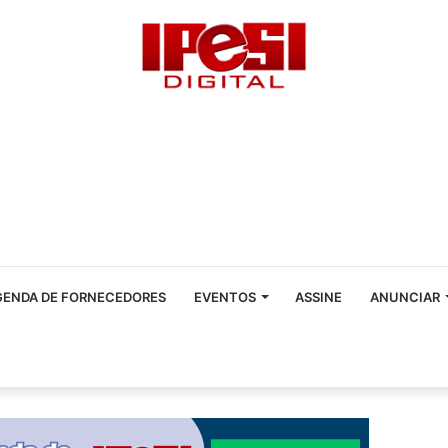
GENDA DE FORNECEDORES
EVENTOS
ASSINE
ANUNCIAR