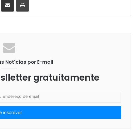
 Notícias por E-mail
lletter gratuitamente