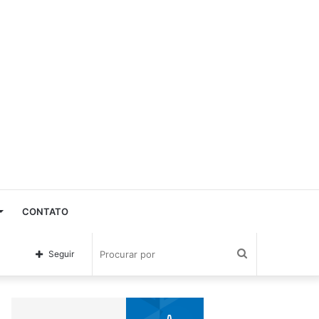
CONTATO
Procurar
Seguir
por