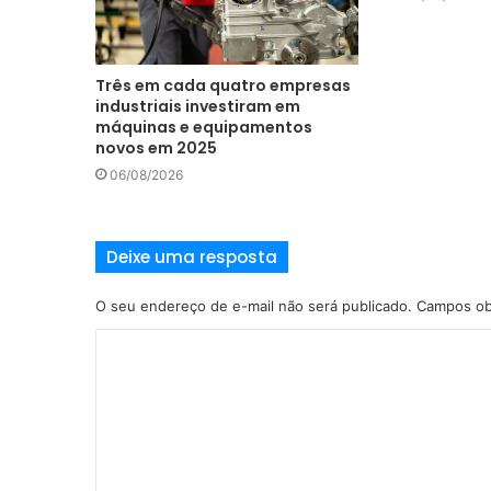
Três em cada quatro empresas
industriais investiram em
máquinas e equipamentos
novos em 2025
06/08/2026
Deixe uma resposta
O seu endereço de e-mail não será publicado.
Campos obr