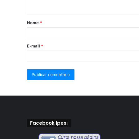
Nome
*
E-mail
*
Facebook Ipesi