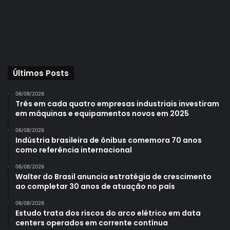
Últimos Posts
06/08/2026
Três em cada quatro empresas industriais investiram
em máquinas e equipamentos novos em 2025
06/08/2026
Indústria brasileira de ônibus comemora 70 anos
como referência internacional
06/08/2026
Walter do Brasil anuncia estratégia de crescimento
ao completar 30 anos de atuação no país
06/08/2026
Estudo trata dos riscos do arco elétrico em data
centers operados em corrente contínua