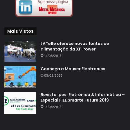
Mais Vistos
LATeRe oferece novas fontes de
alimentação da XP Power
14/08/2018
Conheça a Mouser Electronics
05/02/2025
Revista Ipesi Eletrônica & Informática –
Especial FIEE Smarte Future 2019
15/04/2018