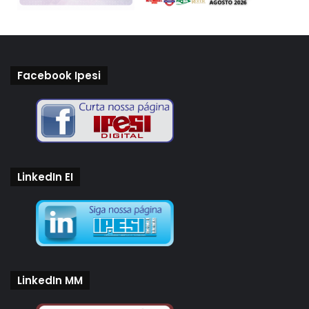
Facebook Ipesi
LinkedIn EI
LinkedIn MM