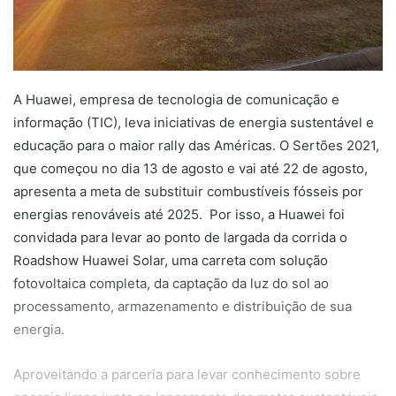
A Huawei, empresa de tecnologia de comunicação e
informação (TIC), leva iniciativas de energia sustentável e
educação para o maior rally das Américas. O Sertões 2021,
que começou no dia 13 de agosto e vai até 22 de agosto,
apresenta a meta de substituir combustíveis fósseis por
energias renováveis até 2025. Por isso, a Huawei foi
convidada para levar ao ponto de largada da corrida o
Roadshow Huawei Solar, uma carreta com solução
fotovoltaica completa, da captação da luz do sol ao
processamento, armazenamento e distribuição de sua
energia.
Aproveitando a parceria para levar conhecimento sobre