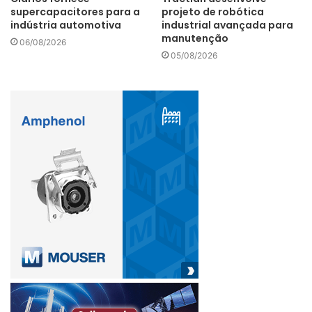
supercapacitores para a
projeto de robótica
indústria automotiva
industrial avançada para
manutenção
06/08/2026
05/08/2026