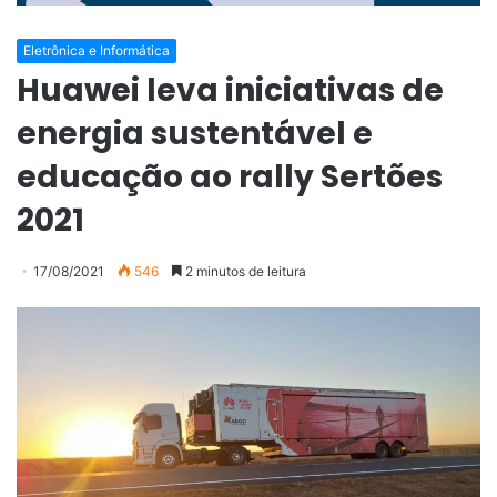
Eletrônica e Informática
Huawei leva iniciativas de
energia sustentável e
educação ao rally Sertões
2021
17/08/2021
546
2 minutos de leitura