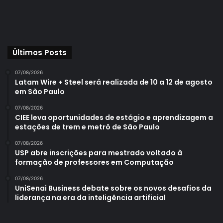
Últimos Posts
07/08/2026
Latam Wire + Steel será realizada de 10 a 12 de agosto
em São Paulo
07/08/2026
CIEE leva oportunidades de estágio e aprendizagem a
estações de trem e metrô de São Paulo
07/08/2026
USP abre inscrições para mestrado voltado à
formação de professores em Computação
07/08/2026
UniSenai Business debate sobre os novos desafios da
liderança na era da inteligência artificial