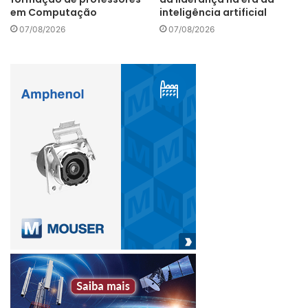
em Computação
inteligência artificial
07/08/2026
07/08/2026