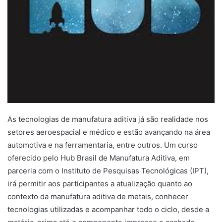
As tecnologias de manufatura aditiva já são realidade nos
setores aeroespacial e médico e estão avançando na área
automotiva e na ferramentaria, entre outros. Um curso
oferecido pelo Hub Brasil de Manufatura Aditiva, em
parceria com o Instituto de Pesquisas Tecnológicas (IPT),
irá permitir aos participantes a atualização quanto ao
contexto da manufatura aditiva de metais, conhecer
tecnologias utilizadas e acompanhar todo o ciclo, desde a