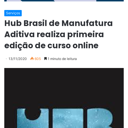
Serviços
Hub Brasil de Manufatura
Aditiva realiza primeira
edição de curso online
13/11/2020
605
1 minuto de leitura