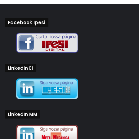
Facebook Ipesi
LinkedIn EI
LinkedIn MM