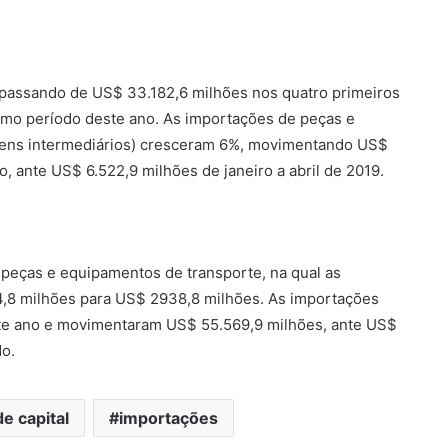
, passando de US$ 33.182,6 milhões nos quatro primeiros
mo período deste ano. As importações de peças e
 bens intermediários) cresceram 6%, movimentando US$
, ante US$ 6.522,9 milhões de janeiro a abril de 2019.
peças e equipamentos de transporte, na qual as
,8 milhões para US$ 2938,8 milhões. As importações
este ano e movimentaram US$ 55.569,9 milhões, ante US$
o.
e capital
importações