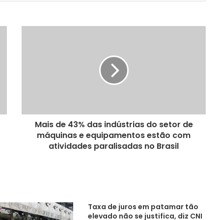
Mais de 43% das indústrias do setor de
máquinas e equipamentos estão com
atividades paralisadas no Brasil
Taxa de juros em patamar tão
elevado não se justifica, diz CNI