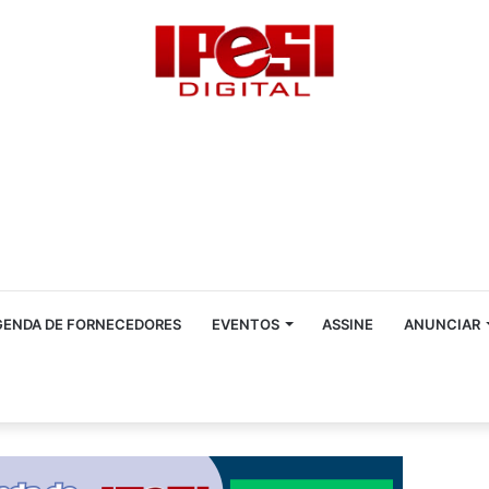
GENDA DE FORNECEDORES
EVENTOS
ASSINE
ANUNCIAR