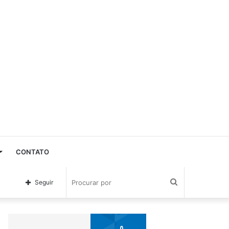
CONTATO
Procurar
Seguir
por