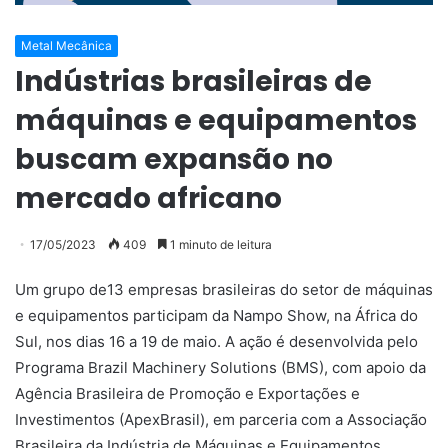
Metal Mecânica
Indústrias brasileiras de
máquinas e equipamentos
buscam expansão no
mercado africano
17/05/2023
409
1 minuto de leitura
Um grupo de13 empresas brasileiras do setor de máquinas
e equipamentos participam da Nampo Show, na África do
Sul, nos dias 16 a 19 de maio. A ação é desenvolvida pelo
Programa Brazil Machinery Solutions (BMS), com apoio da
Agência Brasileira de Promoção e Exportações e
Investimentos (ApexBrasil), em parceria com a Associação
Brasileira da Indústria de Máquinas e Equipamentos