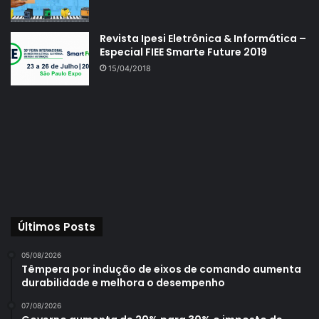
Revista Ipesi Eletrônica & Informática –
Especial FIEE Smarte Future 2019
15/04/2018
Últimos Posts
05/08/2026
Têmpera por indução de eixos de comando aumenta
durabilidade e melhora o desempenho
07/08/2026