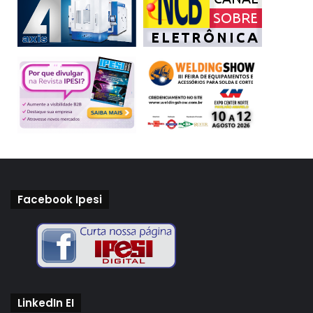
Facebook Ipesi
LinkedIn EI