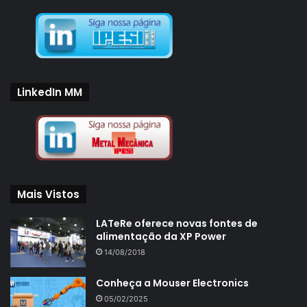
LinkedIn MM
Mais Vistos
LATeRe oferece novas fontes de
alimentação da XP Power
14/08/2018
Conheça a Mouser Electronics
05/02/2025