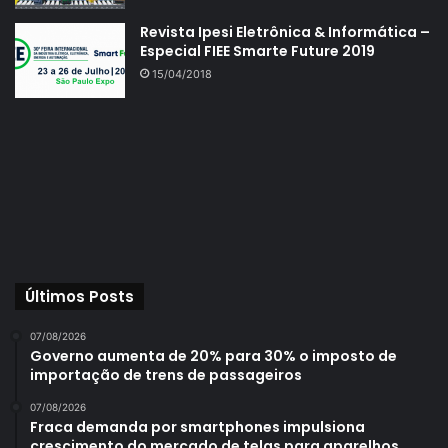
Revista Ipesi Eletrônica & Informática –
Especial FIEE Smarte Future 2019
15/04/2018
Últimos Posts
07/08/2026
Governo aumenta de 20% para 30% o imposto de
importação de trens de passageiros
07/08/2026
Fraca demanda por smartphones impulsiona
crescimento do mercado de telas para aparelhos