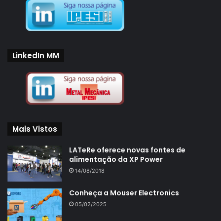
LinkedIn MM
Mais Vistos
LATeRe oferece novas fontes de
alimentação da XP Power
14/08/2018
Conheça a Mouser Electronics
05/02/2025