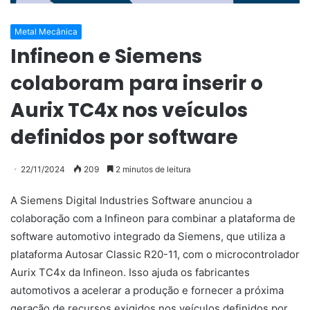
Metal Mecânica
Infineon e Siemens
colaboram para inserir o
Aurix TC4x nos veículos
definidos por software
22/11/2024
209
2 minutos de leitura
A Siemens Digital Industries Software anunciou a
colaboração com a Infineon para combinar a plataforma de
software automotivo integrado da Siemens, que utiliza a
plataforma Autosar Classic R20-11, com o microcontrolador
Aurix TC4x da Infineon. Isso ajuda os fabricantes
automotivos a acelerar a produção e fornecer a próxima
geração de recursos exigidos nos veículos definidos por