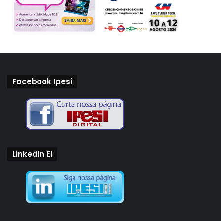
Facebook Ipesi
LinkedIn EI