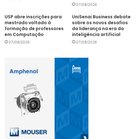
07/08/2026
USP abre inscrições para
UniSenai Business debate
mestrado voltado à
sobre os novos desafios
formação de professores
da liderança na era da
em Computação
inteligência artificial
07/08/2026
07/08/2026