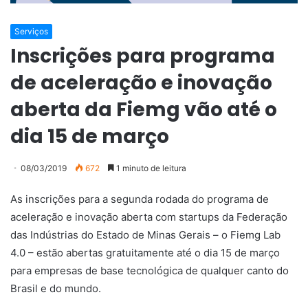
Serviços
Inscrições para programa
de aceleração e inovação
aberta da Fiemg vão até o
dia 15 de março
08/03/2019
672
1 minuto de leitura
As inscrições para a segunda rodada do programa de
aceleração e inovação aberta com startups da Federação
das Indústrias do Estado de Minas Gerais – o Fiemg Lab
4.0 – estão abertas gratuitamente até o dia 15 de março
para empresas de base tecnológica de qualquer canto do
Brasil e do mundo.