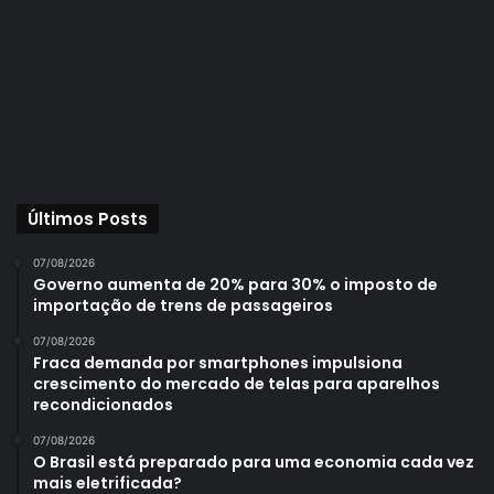
Últimos Posts
07/08/2026
Governo aumenta de 20% para 30% o imposto de
importação de trens de passageiros
07/08/2026
Fraca demanda por smartphones impulsiona
crescimento do mercado de telas para aparelhos
recondicionados
07/08/2026
O Brasil está preparado para uma economia cada vez
mais eletrificada?