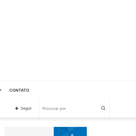
CONTATO
Procurar
Seguir
por