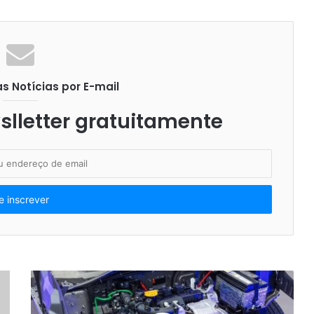
 Notícias por E-mail
lletter gratuitamente