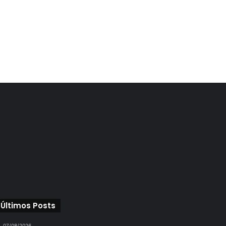
Últimos Posts
07/08/2026