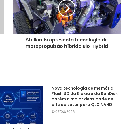
Stellantis apresenta tecnologia de
motopropulsão híbrida Bio-Hybrid
Nova tecnologia de memória
Flash 3D da Kioxia e da SanDisk
obtém a maior densidade de
bits do setor para QLC NAND
07/08/2026