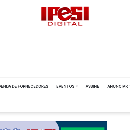
GENDA DE FORNECEDORES
EVENTOS
ASSINE
ANUNCIAR