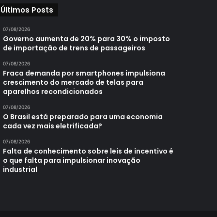
Últimos Posts
07/08/2026
Governo aumenta de 20% para 30% o imposto
de importação de trens de passageiros
07/08/2026
Fraca demanda por smartphones impulsiona
crescimento do mercado de telas para
aparelhos recondicionados
07/08/2026
O Brasil está preparado para uma economia
cada vez mais eletrificada?
07/08/2026
Falta de conhecimento sobre leis de incentivo é
o que falta para impulsionar inovação
industrial