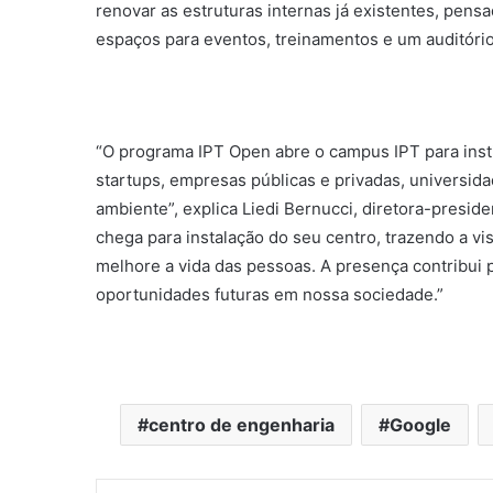
renovar as estruturas internas já existentes, pensa
espaços para eventos, treinamentos e um auditório
“O programa IPT Open abre o campus IPT para inst
startups, empresas públicas e privadas, universi
ambiente”, explica Liedi Bernucci, diretora-presid
chega para instalação do seu centro, trazendo a vis
melhore a vida das pessoas. A presença contribui
oportunidades futuras em nossa sociedade.”
centro de engenharia
Google