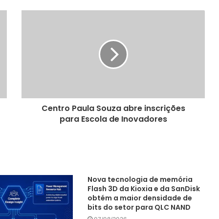
Centro Paula Souza abre inscrições
para Escola de Inovadores
Nova tecnologia de memória
Flash 3D da Kioxia e da SanDisk
obtém a maior densidade de
bits do setor para QLC NAND