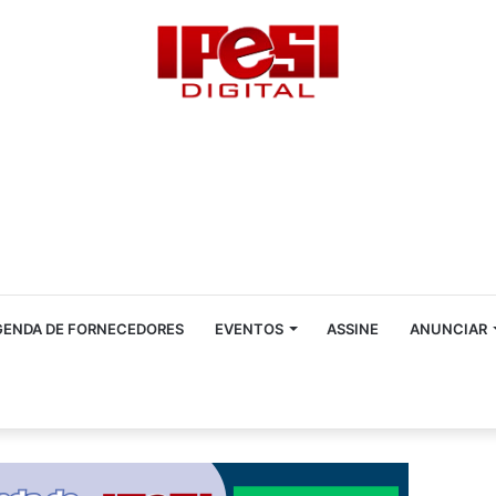
GENDA DE FORNECEDORES
EVENTOS
ASSINE
ANUNCIAR