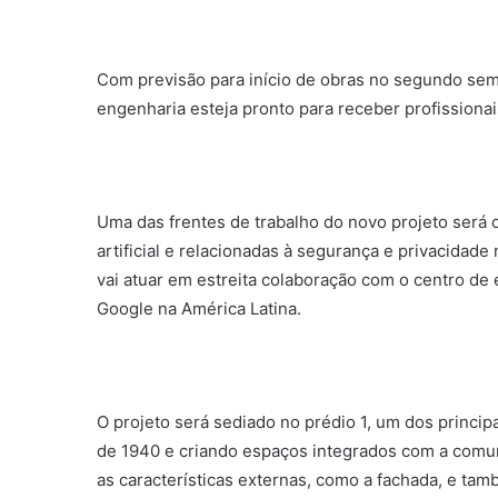
Com previsão para início de obras no segundo sem
engenharia esteja pronto para receber profissionais
Uma das frentes de trabalho do novo projeto será
artificial e relacionadas à segurança e privacidade
vai atuar em estreita colaboração com o centro de 
Google na América Latina.
O projeto será sediado no prédio 1, um dos principa
de 1940 e criando espaços integrados com a comun
as características externas, como a fachada, e ta