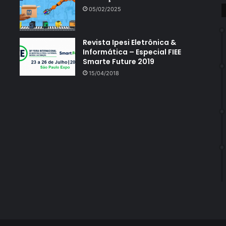
05/02/2025
Revista Ipesi Eletrônica &
Informática – Especial FIEE
Smarte Future 2019
15/04/2018