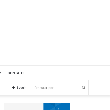
CONTATO
Procurar
Seguir
por