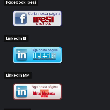
Facebook Ipesi
LinkedIn EI
LinkedIn MM