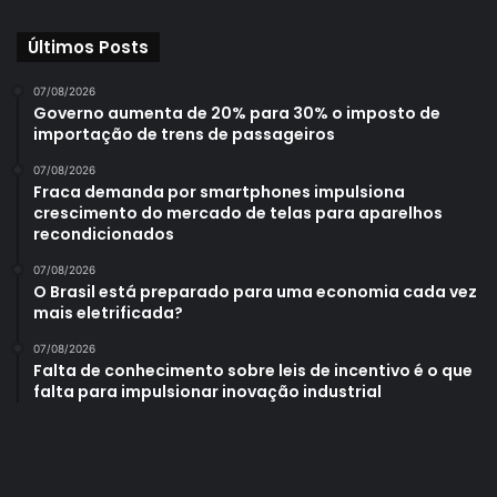
Últimos Posts
07/08/2026
Governo aumenta de 20% para 30% o imposto de
importação de trens de passageiros
07/08/2026
Fraca demanda por smartphones impulsiona
crescimento do mercado de telas para aparelhos
recondicionados
07/08/2026
O Brasil está preparado para uma economia cada vez
mais eletrificada?
07/08/2026
Falta de conhecimento sobre leis de incentivo é o que
falta para impulsionar inovação industrial