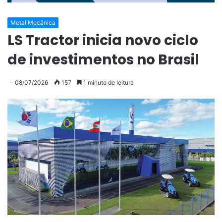
Metal Mecânica
LS Tractor inicia novo ciclo
de investimentos no Brasil
08/07/2026
157
1 minuto de leitura