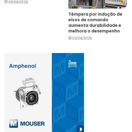
06/08/2026
Têmpera por indução de
eixos de comando
aumenta durabilidade e
melhora o desempenho
05/08/2026