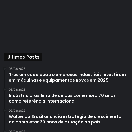
Últimos Posts
06/08/2026
Três em cada quatro empresas industriais investiram
em máquinas e equipamentos novos em 2025
06/08/2026
Indústria brasileira de ônibus comemora 70 anos
como referência internacional
06/08/2026
Walter do Brasil anuncia estratégia de crescimento
ao completar 30 anos de atuação no país
06/08/2026