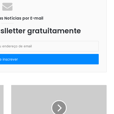
 Notícias por E-mail
lletter gratuitamente