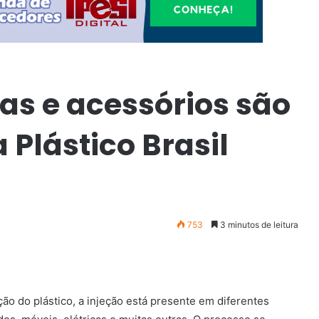
as e acessórios são
 Plástico Brasil
753
3 minutos de leitura
 do plástico, a injeção está presente em diferentes