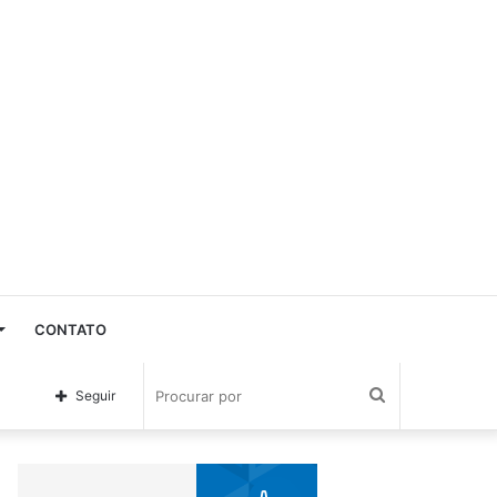
CONTATO
Procurar
Seguir
por