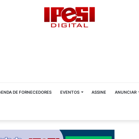
GENDA DE FORNECEDORES
EVENTOS
ASSINE
ANUNCIAR