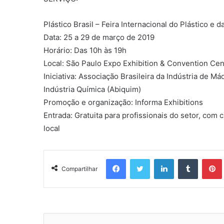
Plástico Brasil – Feira Internacional do Plástico e 
Data: 25 a 29 de março de 2019
Horário: Das 10h às 19h
Local: São Paulo Expo Exhibition & Convention Cen
Iniciativa: Associação Brasileira da Indústria de 
Indústria Química (Abiquim)
Promoção e organização: Informa Exhibitions
Entrada: Gratuita para profissionais do setor, com
local
Facebook
Twitter
Linkedin
Tumblr
Pintere
Compartilhar