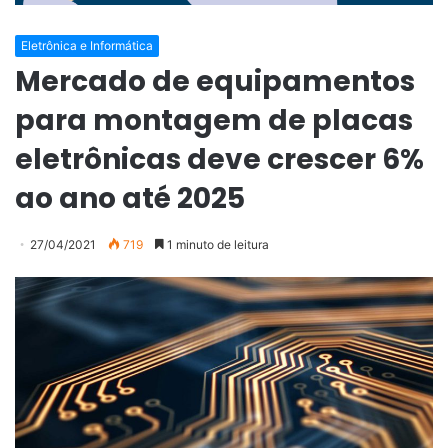
Eletrônica e Informática
Mercado de equipamentos
para montagem de placas
eletrônicas deve crescer 6%
ao ano até 2025
27/04/2021
719
1 minuto de leitura