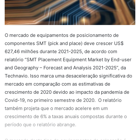
O mercado de equipamentos de posicionamento de
componentes SMT (pick and place) deve crescer US$
627,46 milhões durante 2021-2025, de acordo com
relatório “SMT Placement Equipment Market by End-user
and Geography – Forecast and Analysis 2021-2025”, da
Technavio. Isso marca uma desaceleração significativa do
mercado em comparação com as estimativas de
crescimento de 2020 devido ao impacto da pandemia de
Covid-19, no primeiro semestre de 2020. O relatório
também projeta que o mercado acelere em um
crescimento de 6% a taxas anuais compostas durante o
período que o relatório abrange.