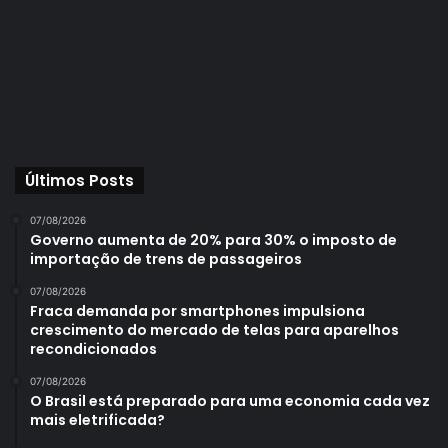
Últimos Posts
07/08/2026
Governo aumenta de 20% para 30% o imposto de
importação de trens de passageiros
07/08/2026
Fraca demanda por smartphones impulsiona
crescimento do mercado de telas para aparelhos
recondicionados
07/08/2026
O Brasil está preparado para uma economia cada vez
mais eletrificada?