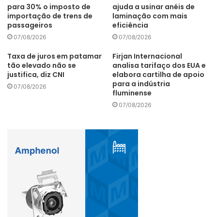
para 30% o imposto de
ajuda a usinar anéis de
importação de trens de
laminação com mais
passageiros
eficiência
07/08/2026
07/08/2026
Taxa de juros em patamar
Firjan Internacional
tão elevado não se
analisa tarifaço dos EUA e
justifica, diz CNI
elabora cartilha de apoio
para a indústria
07/08/2026
fluminense
07/08/2026