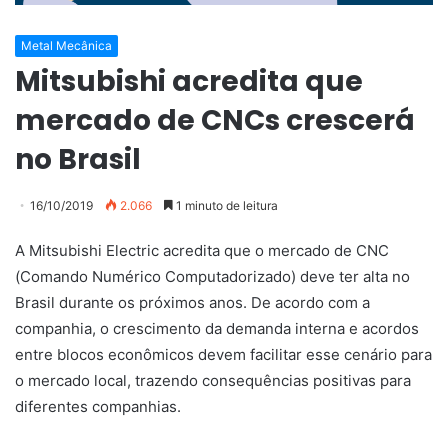
Metal Mecânica
Mitsubishi acredita que
mercado de CNCs crescerá
no Brasil
16/10/2019
2.066
1 minuto de leitura
A Mitsubishi Electric acredita que o mercado de CNC
(Comando Numérico Computadorizado) deve ter alta no
Brasil durante os próximos anos. De acordo com a
companhia, o crescimento da demanda interna e acordos
entre blocos econômicos devem facilitar esse cenário para
o mercado local, trazendo consequências positivas para
diferentes companhias.