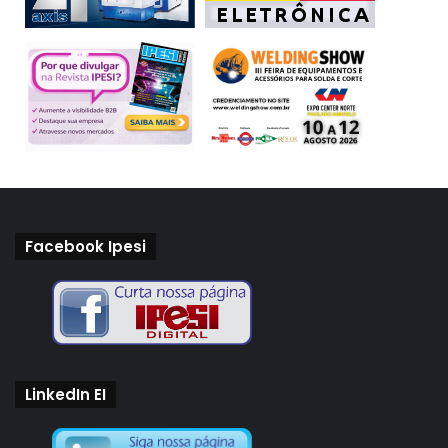
Facebook Ipesi
LinkedIn EI