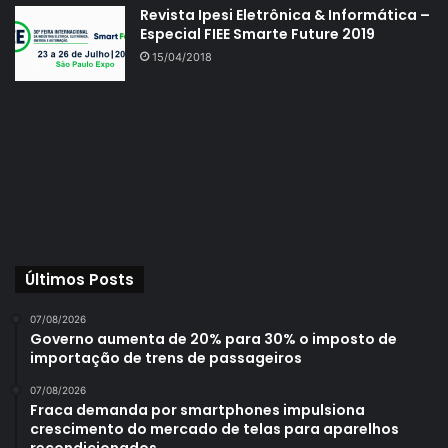
Revista Ipesi Eletrônica & Informática –
Especial FIEE Smarte Future 2019
15/04/2018
Últimos Posts
07/08/2026
Governo aumenta de 20% para 30% o imposto de
importação de trens de passageiros
07/08/2026
Fraca demanda por smartphones impulsiona
crescimento do mercado de telas para aparelhos