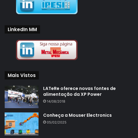
LinkedIn MM
Mais Vistos
LATeRe oferece novas fontes de
alimentação da XP Power
14/08/2018
Conheça a Mouser Electronics
05/02/2025