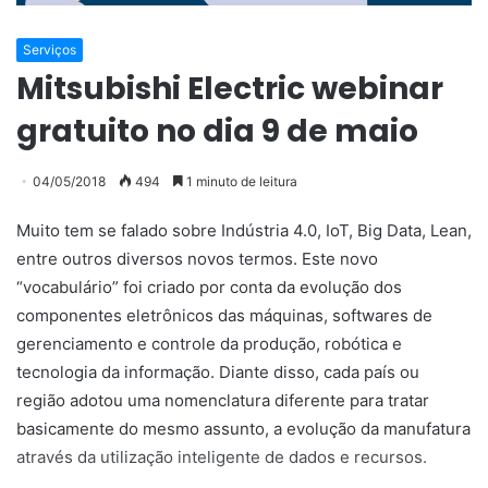
Serviços
Mitsubishi Electric webinar
gratuito no dia 9 de maio
04/05/2018
494
1 minuto de leitura
Muito tem se falado sobre Indústria 4.0, IoT, Big Data, Lean,
entre outros diversos novos termos. Este novo
“vocabulário” foi criado por conta da evolução dos
componentes eletrônicos das máquinas, softwares de
gerenciamento e controle da produção, robótica e
tecnologia da informação. Diante disso, cada país ou
região adotou uma nomenclatura diferente para tratar
basicamente do mesmo assunto, a evolução da manufatura
através da utilização inteligente de dados e recursos.