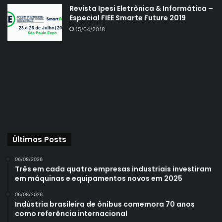
Revista Ipesi Eletrônica & Informática –
Especial FIEE Smarte Future 2019
15/04/2018
Últimos Posts
06/08/2026
Três em cada quatro empresas industriais investiram
em máquinas e equipamentos novos em 2025
06/08/2026
Indústria brasileira de ônibus comemora 70 anos
como referência internacional