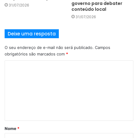
governo para debater
31/07/2026
conteúdo local
31/07/2026
Deixe uma resposta
O seu endereço de e-mail não será publicado.
Campos
obrigatórios são marcados com
*
Nome
*