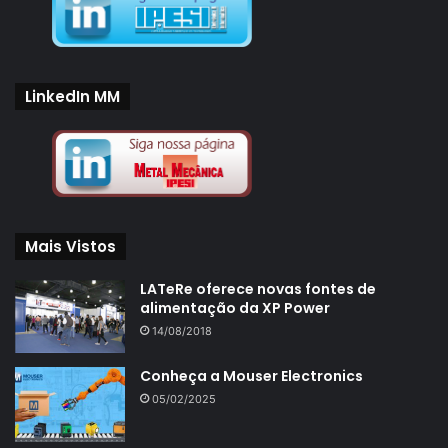
LinkedIn MM
Mais Vistos
LATeRe oferece novas fontes de
alimentação da XP Power
14/08/2018
Conheça a Mouser Electronics
05/02/2025