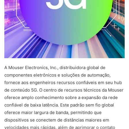
A Mouser Electronics, Inc., distribuidora global de
componentes eletrônicos e soluções de automação,
fornece aos engenheiros recursos confiáveis ​​em seu hub
de conteúdo 5G. O centro de recursos técnicos da Mouser
oferece amplo conhecimento sobre a expansão da rede
confiável de baixa latência. Este padrão sem fio global
oferece maior largura de banda, permitindo que
dispositivos se conectem de distâncias maiores em
velocidades mais rápidas, além de aprimorar o contato