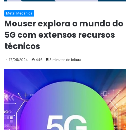
Metal Mecânica
Mouser explora o mundo do
5G com extensos recursos
técnicos
17/05/2024
446
3 minutos de leitura