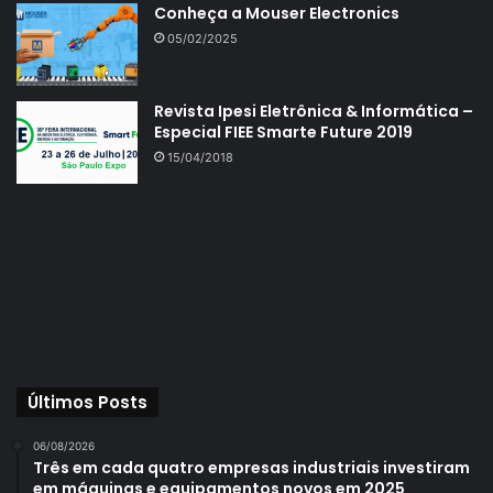
Conheça a Mouser Electronics
05/02/2025
Revista Ipesi Eletrônica & Informática –
Especial FIEE Smarte Future 2019
15/04/2018
Últimos Posts
06/08/2026
Três em cada quatro empresas industriais investiram
em máquinas e equipamentos novos em 2025