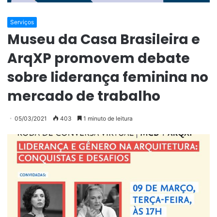
Serviços
Museu da Casa Brasileira e
ArqXP promovem debate
sobre liderança feminina no
mercado de trabalho
05/03/2021
403
1 minuto de leitura