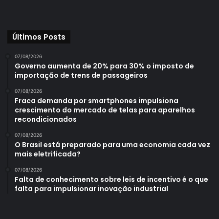
Últimos Posts
07/08/2026
Governo aumenta de 20% para 30% o imposto de
importação de trens de passageiros
07/08/2026
Fraca demanda por smartphones impulsiona
crescimento do mercado de telas para aparelhos
recondicionados
07/08/2026
O Brasil está preparado para uma economia cada vez
mais eletrificada?
07/08/2026
Falta de conhecimento sobre leis de incentivo é o que
falta para impulsionar inovação industrial