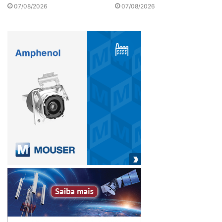
07/08/2026
07/08/2026