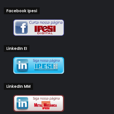
Facebook Ipesi
LinkedIn EI
LinkedIn MM