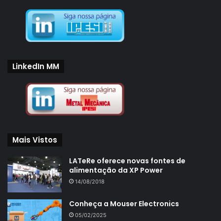
LinkedIn MM
Mais Vistos
LATeRe oferece novas fontes de
alimentação da XP Power
14/08/2018
Conheça a Mouser Electronics
05/02/2025