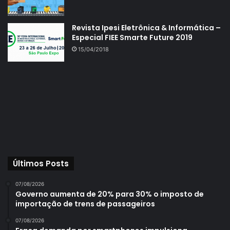
Revista Ipesi Eletrônica & Informática –
Especial FIEE Smarte Future 2019
15/04/2018
Últimos Posts
07/08/2026
Governo aumenta de 20% para 30% o imposto de
importação de trens de passageiros
07/08/2026