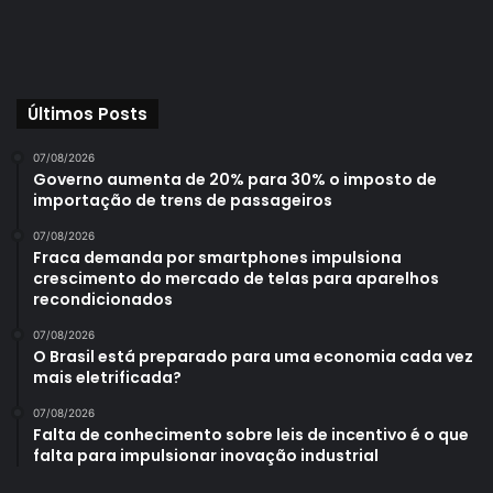
Últimos Posts
07/08/2026
Governo aumenta de 20% para 30% o imposto de
importação de trens de passageiros
07/08/2026
Fraca demanda por smartphones impulsiona
crescimento do mercado de telas para aparelhos
recondicionados
07/08/2026
O Brasil está preparado para uma economia cada vez
mais eletrificada?
07/08/2026
Falta de conhecimento sobre leis de incentivo é o que
falta para impulsionar inovação industrial