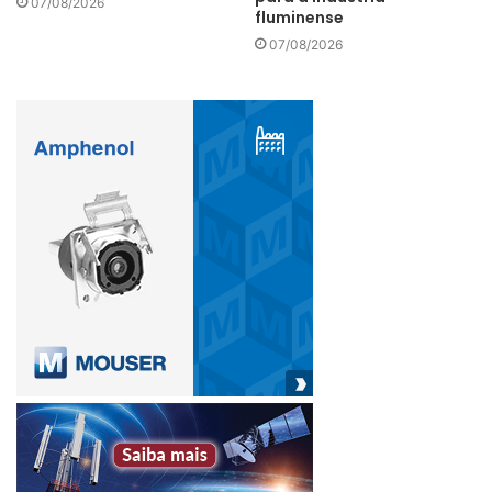
07/08/2026
fluminense
07/08/2026