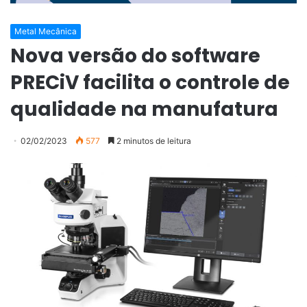
Metal Mecânica
Nova versão do software
PRECiV facilita o controle de
qualidade na manufatura
02/02/2023
577
2 minutos de leitura