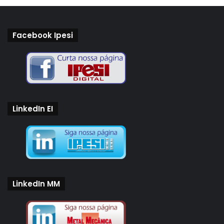
Facebook Ipesi
LinkedIn EI
LinkedIn MM