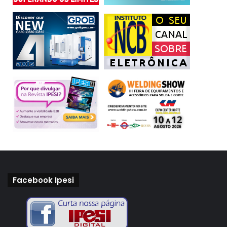
Facebook Ipesi