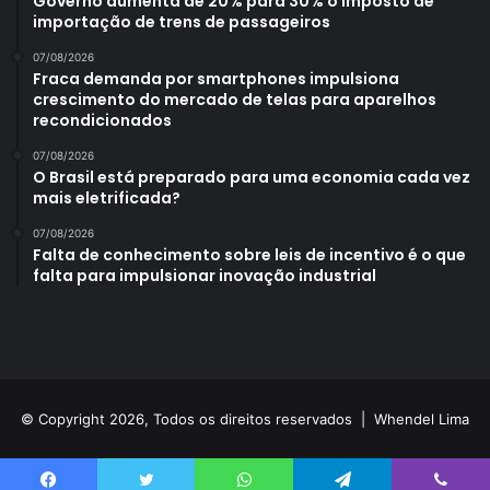
Governo aumenta de 20% para 30% o imposto de
importação de trens de passageiros
07/08/2026
Fraca demanda por smartphones impulsiona
crescimento do mercado de telas para aparelhos
recondicionados
07/08/2026
O Brasil está preparado para uma economia cada vez
mais eletrificada?
07/08/2026
Falta de conhecimento sobre leis de incentivo é o que
falta para impulsionar inovação industrial
© Copyright 2026, Todos os direitos reservados |
Whendel Lima