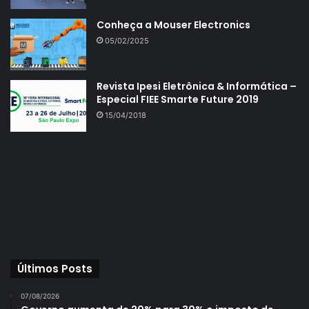
Conheça a Mouser Electronics
05/02/2025
Revista Ipesi Eletrônica & Informática –
Especial FIEE Smarte Future 2019
15/04/2018
Últimos Posts
07/08/2026