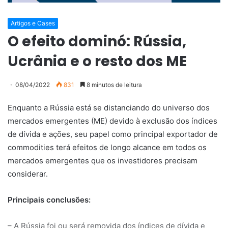
Artigos e Cases
O efeito dominó: Rússia,
Ucrânia e o resto dos ME
08/04/2022
831
8 minutos de leitura
Enquanto a Rússia está se distanciando do universo dos
mercados emergentes (ME) devido à exclusão dos índices
de dívida e ações, seu papel como principal exportador de
commodities terá efeitos de longo alcance em todos os
mercados emergentes que os investidores precisam
considerar.
Principais conclusões:
– A Rússia foi ou será removida dos índices de dívida e