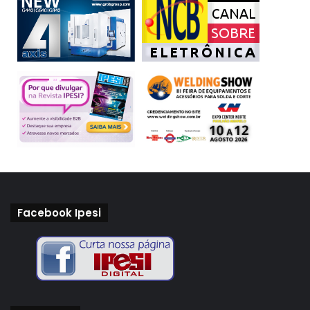
Facebook Ipesi