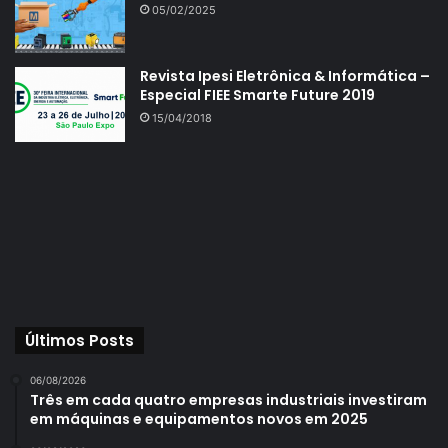
05/02/2025
Revista Ipesi Eletrônica & Informática –
Especial FIEE Smarte Future 2019
15/04/2018
Últimos Posts
06/08/2026
Três em cada quatro empresas industriais investiram
em máquinas e equipamentos novos em 2025