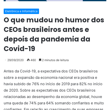
Eletrônica e Informática
O que mudou no humor dos
CEOs brasileiros antes e
depois da pandemia da
Covid-19
29/09/2020
460
2 minutos de leitura
Antes da Covid-19, a expectativa dos CEOs brasileiros
sobre a expansão da economia nacional era positiva e
havia subido de 76% no início de 2019 para 82% no início
de 2020. Sobre as expectativas dos CEOs brasileiros
relacionadas ao desempenho da economia global, houve
uma queda de 74% para 64% somando confiantes e muito
confiantes. Em relação ao crescimento de suas empresas,