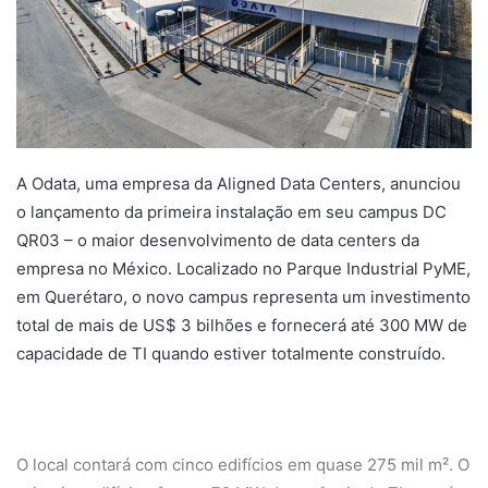
A Odata, uma empresa da Aligned Data Centers, anunciou
o lançamento da primeira instalação em seu campus DC
QR03 – o maior desenvolvimento de data centers da
empresa no México. Localizado no Parque Industrial PyME,
em Querétaro, o novo campus representa um investimento
total de mais de US$ 3 bilhões e fornecerá até 300 MW de
capacidade de TI quando estiver totalmente construído.
O local contará com cinco edifícios em quase 275 mil m². O