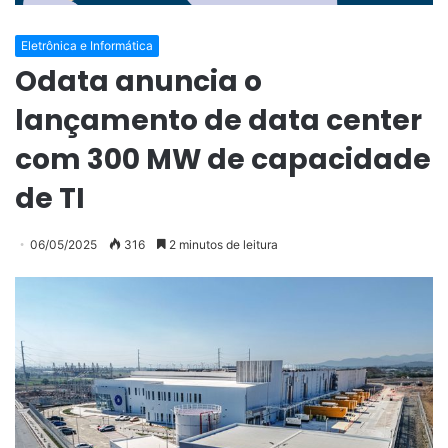
Eletrônica e Informática
Odata anuncia o
lançamento de data center
com 300 MW de capacidade
de TI
06/05/2025
316
2 minutos de leitura