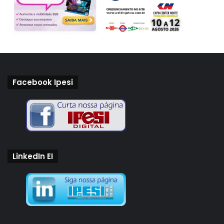
Facebook Ipesi
LinkedIn EI