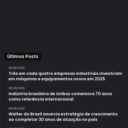
Últimos Posts
06/08/2026
Três em cada quatro empresas industriais investiram
em máquinas e equipamentos novos em 2025
06/08/2026
Indústria brasileira de ônibus comemora 70 anos
como referência internacional
06/08/2026
Walter do Brasil anuncia estratégia de crescimento
ao completar 30 anos de atuação no país