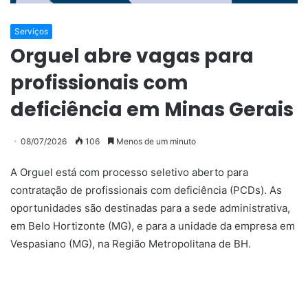
Serviços
Orguel abre vagas para
profissionais com
deficiência em Minas Gerais
08/07/2026
106
Menos de um minuto
A Orguel está com processo seletivo aberto para
contratação de profissionais com deficiência (PCDs). As
oportunidades são destinadas para a sede administrativa,
em Belo Hortizonte (MG), e para a unidade da empresa em
Vespasiano (MG), na Região Metropolitana de BH.