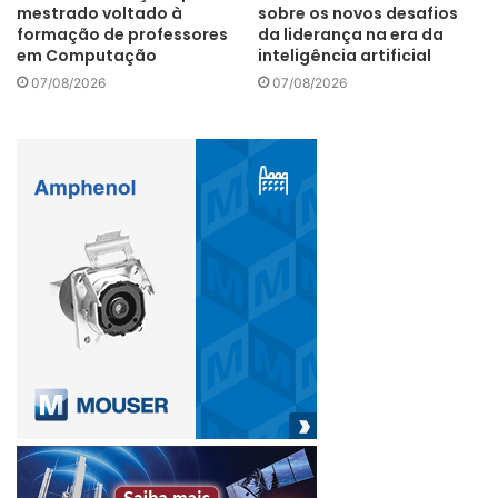
mestrado voltado à
sobre os novos desafios
formação de professores
da liderança na era da
em Computação
inteligência artificial
07/08/2026
07/08/2026