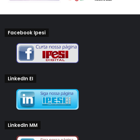
Facebook Ipesi
LinkedIn EI
LinkedIn MM