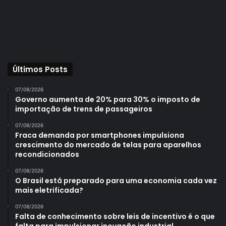
Últimos Posts
07/08/2026
Governo aumenta de 20% para 30% o imposto de
importação de trens de passageiros
07/08/2026
Fraca demanda por smartphones impulsiona
crescimento do mercado de telas para aparelhos
recondicionados
07/08/2026
O Brasil está preparado para uma economia cada vez
mais eletrificada?
07/08/2026
Falta de conhecimento sobre leis de incentivo é o que
falta para impulsionar inovação industrial