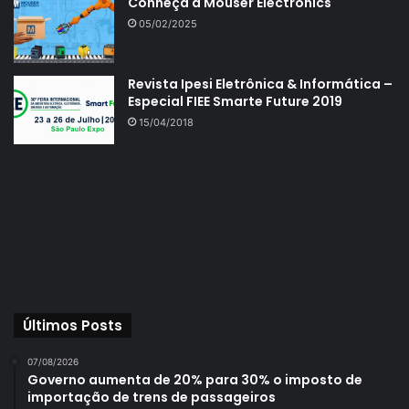
Conheça a Mouser Electronics
05/02/2025
Revista Ipesi Eletrônica & Informática –
Especial FIEE Smarte Future 2019
15/04/2018
Últimos Posts
07/08/2026
Governo aumenta de 20% para 30% o imposto de
importação de trens de passageiros