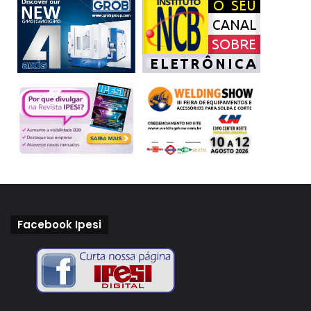
Facebook Ipesi