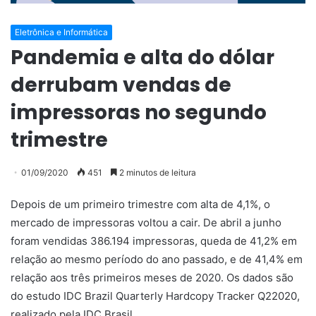
Eletrônica e Informática
Pandemia e alta do dólar
derrubam vendas de
impressoras no segundo
trimestre
01/09/2020
451
2 minutos de leitura
Depois de um primeiro trimestre com alta de 4,1%, o
mercado de impressoras voltou a cair. De abril a junho
foram vendidas 386.194 impressoras, queda de 41,2% em
relação ao mesmo período do ano passado, e de 41,4% em
relação aos três primeiros meses de 2020. Os dados são
do estudo IDC Brazil Quarterly Hardcopy Tracker Q22020,
realizado pela IDC Brasil.