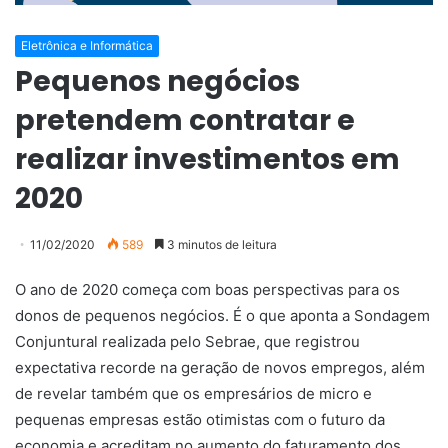
Eletrônica e Informática
Pequenos negócios
pretendem contratar e
realizar investimentos em
2020
11/02/2020
589
3 minutos de leitura
O ano de 2020 começa com boas perspectivas para os
donos de pequenos negócios. É o que aponta a Sondagem
Conjuntural realizada pelo Sebrae, que registrou
expectativa recorde na geração de novos empregos, além
de revelar também que os empresários de micro e
pequenas empresas estão otimistas com o futuro da
economia e acreditam no aumento do faturamento dos