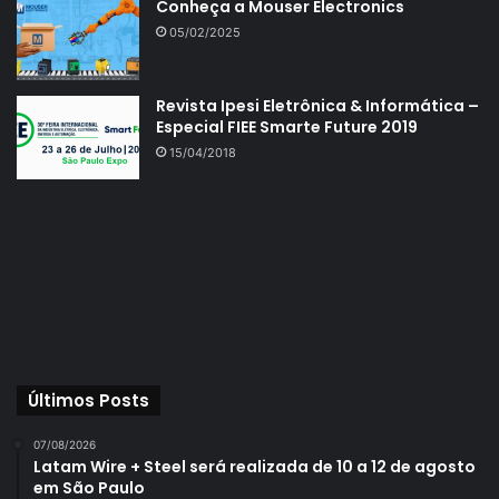
Conheça a Mouser Electronics
05/02/2025
Revista Ipesi Eletrônica & Informática –
Especial FIEE Smarte Future 2019
15/04/2018
Últimos Posts
07/08/2026
Latam Wire + Steel será realizada de 10 a 12 de agosto
em São Paulo