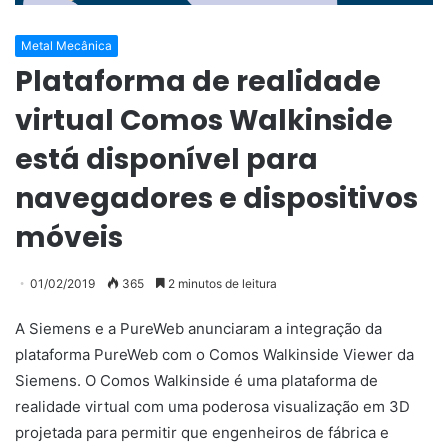
Metal Mecânica
Plataforma de realidade
virtual Comos Walkinside
está disponível para
navegadores e dispositivos
móveis
01/02/2019
365
2 minutos de leitura
A Siemens e a PureWeb anunciaram a integração da
plataforma PureWeb com o Comos Walkinside Viewer da
Siemens. O Comos Walkinside é uma plataforma de
realidade virtual com uma poderosa visualização em 3D
projetada para permitir que engenheiros de fábrica e