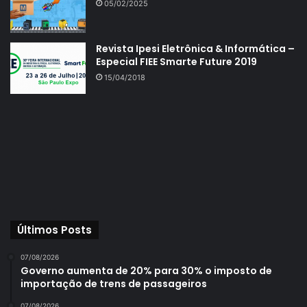
05/02/2025
Revista Ipesi Eletrônica & Informática –
Especial FIEE Smarte Future 2019
15/04/2018
Últimos Posts
07/08/2026
Governo aumenta de 20% para 30% o imposto de
importação de trens de passageiros
07/08/2026