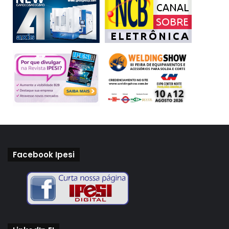
Facebook Ipesi