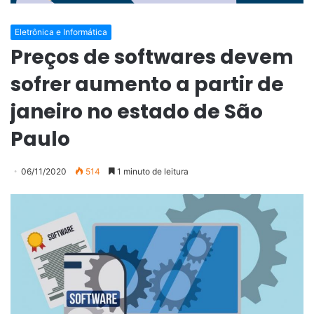
Eletrônica e Informática
Preços de softwares devem
sofrer aumento a partir de
janeiro no estado de São
Paulo
06/11/2020
514
1 minuto de leitura