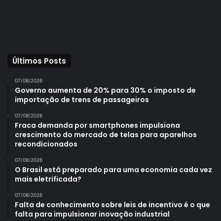
Últimos Posts
07/08/2026
Governo aumenta de 20% para 30% o imposto de
importação de trens de passageiros
07/08/2026
Fraca demanda por smartphones impulsiona
crescimento do mercado de telas para aparelhos
recondicionados
07/08/2026
O Brasil está preparado para uma economia cada vez
mais eletrificada?
07/08/2026
Falta de conhecimento sobre leis de incentivo é o que
falta para impulsionar inovação industrial