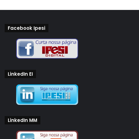
Facebook Ipesi
LinkedIn EI
LinkedIn MM