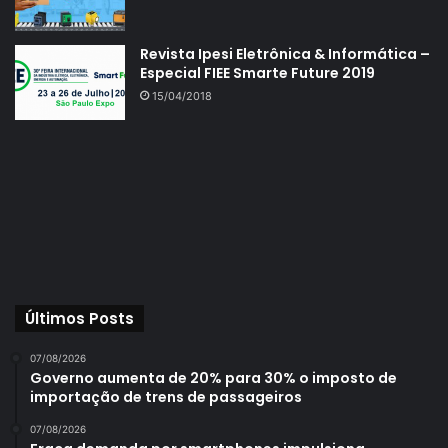
Revista Ipesi Eletrônica & Informática –
Especial FIEE Smarte Future 2019
15/04/2018
Últimos Posts
07/08/2026
Governo aumenta de 20% para 30% o imposto de
importação de trens de passageiros
07/08/2026