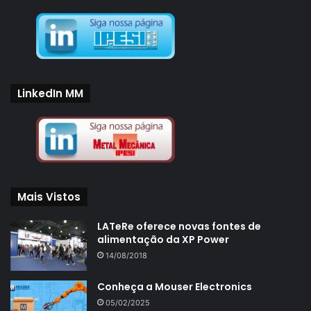
LinkedIn MM
Mais Vistos
LATeRe oferece novas fontes de
alimentação da XP Power
14/08/2018
Conheça a Mouser Electronics
05/02/2025