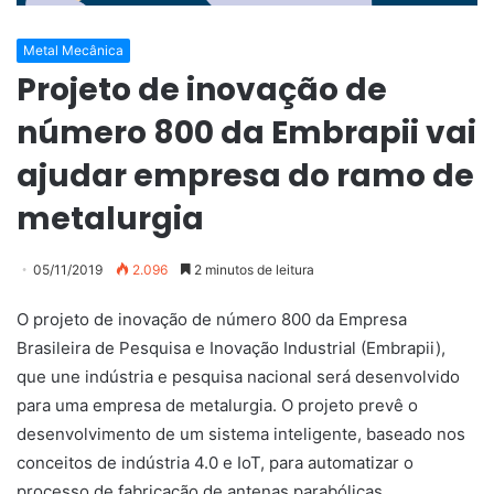
Metal Mecânica
Projeto de inovação de
número 800 da Embrapii vai
ajudar empresa do ramo de
metalurgia
05/11/2019
2.096
2 minutos de leitura
O projeto de inovação de número 800 da Empresa
Brasileira de Pesquisa e Inovação Industrial (Embrapii),
que une indústria e pesquisa nacional será desenvolvido
para uma empresa de metalurgia. O projeto prevê o
desenvolvimento de um sistema inteligente, baseado nos
conceitos de indústria 4.0 e IoT, para automatizar o
processo de fabricação de antenas parabólicas.