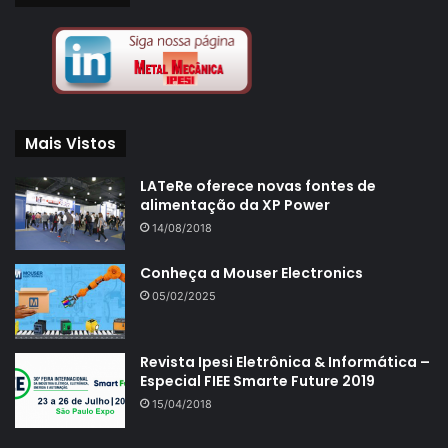
Mais Vistos
LATeRe oferece novas fontes de
alimentação da XP Power
14/08/2018
Conheça a Mouser Electronics
05/02/2025
Revista Ipesi Eletrônica & Informática –
Especial FIEE Smarte Future 2019
15/04/2018