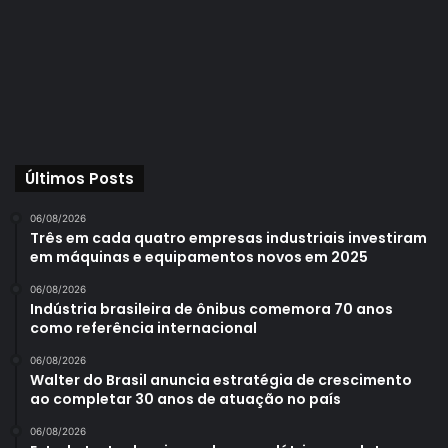
Últimos Posts
06/08/2026
Três em cada quatro empresas industriais investiram
em máquinas e equipamentos novos em 2025
06/08/2026
Indústria brasileira de ônibus comemora 70 anos
como referência internacional
06/08/2026
Walter do Brasil anuncia estratégia de crescimento
ao completar 30 anos de atuação no país
06/08/2026