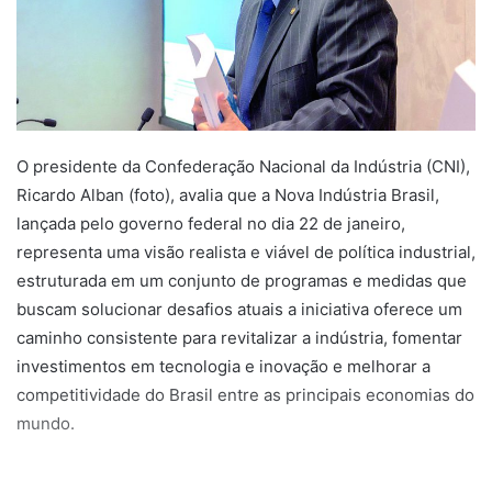
O presidente da Confederação Nacional da Indústria (CNI),
Ricardo Alban (foto), avalia que a Nova Indústria Brasil,
lançada pelo governo federal no dia 22 de janeiro,
representa uma visão realista e viável de política industrial,
estruturada em um conjunto de programas e medidas que
buscam solucionar desafios atuais a iniciativa oferece um
caminho consistente para revitalizar a indústria, fomentar
investimentos em tecnologia e inovação e melhorar a
competitividade do Brasil entre as principais economias do
mundo.