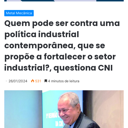
Metal Mecânica
Quem pode ser contra uma
política industrial
contemporânea, que se
propõe a fortalecer o setor
industrial?, questiona CNI
26/01/2024
531
4 minutos de leitura