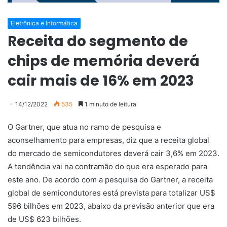
Eletrônica e Informática
Receita do segmento de
chips de memória deverá
cair mais de 16% em 2023
14/12/2022
535
1 minuto de leitura
O Gartner, que atua no ramo de pesquisa e
aconselhamento para empresas, diz que a receita global
do mercado de semicondutores deverá cair 3,6% em 2023.
A tendência vai na contramão do que era esperado para
este ano. De acordo com a pesquisa do Gartner, a receita
global de semicondutores está prevista para totalizar US$
596 bilhões em 2023, abaixo da previsão anterior que era
de US$ 623 bilhões.