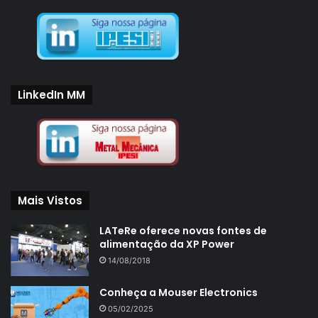
LinkedIn MM
Mais Vistos
LATeRe oferece novas fontes de
alimentação da XP Power
14/08/2018
Conheça a Mouser Electronics
05/02/2025