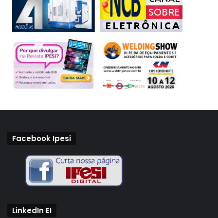
Facebook Ipesi
LinkedIn EI