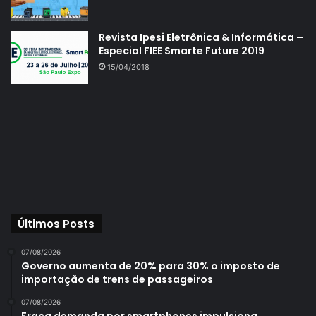
Revista Ipesi Eletrônica & Informática –
Especial FIEE Smarte Future 2019
15/04/2018
Últimos Posts
07/08/2026
Governo aumenta de 20% para 30% o imposto de
importação de trens de passageiros
07/08/2026