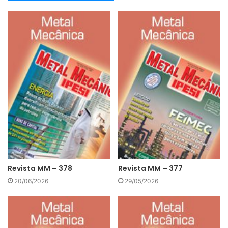
Revista MM – 378
Revista MM – 377
20/06/2026
29/05/2026