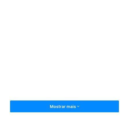
Mostrar mais