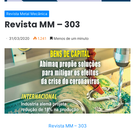
Revista Metal Mecânica
Revista MM – 303
31/03/2020
1.241
Menos de um minuto
Revista MM – 303