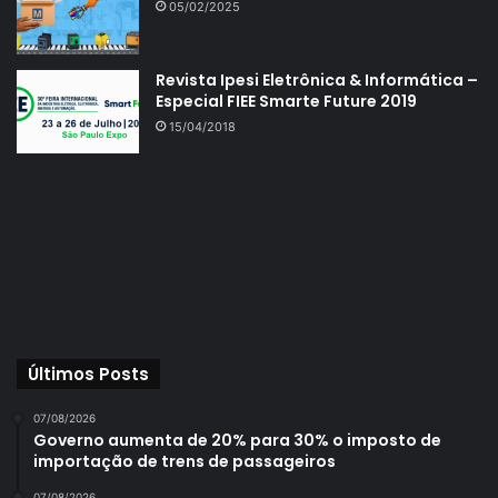
05/02/2025
Revista Ipesi Eletrônica & Informática –
Especial FIEE Smarte Future 2019
15/04/2018
Últimos Posts
07/08/2026
Governo aumenta de 20% para 30% o imposto de
importação de trens de passageiros
07/08/2026