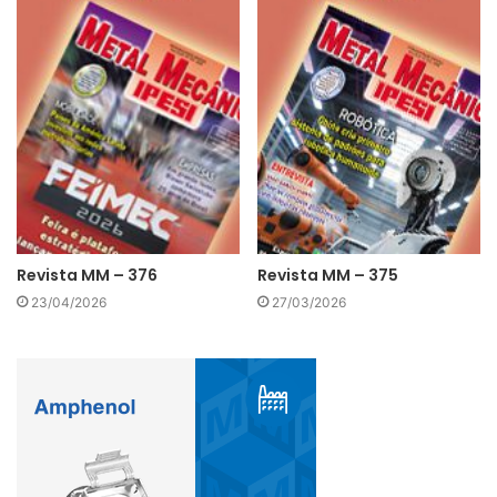
Revista MM – 376
Revista MM – 375
23/04/2026
27/03/2026