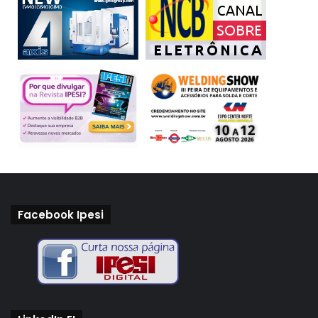
Facebook Ipesi