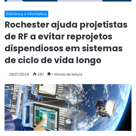
Eletrônica e Informática
Rochester ajuda projetistas
de RF a evitar reprojetos
dispendiosos em sistemas
de ciclo de vida longo
26/01/2024
387
1 minuto de leitura