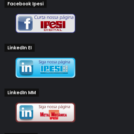
Facebook Ipesi
LinkedIn EI
LinkedIn MM