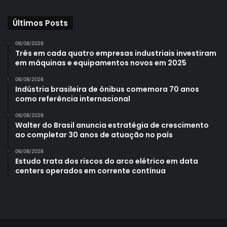
Últimos Posts
06/08/2026
Três em cada quatro empresas industriais investiram
em máquinas e equipamentos novos em 2025
06/08/2026
Indústria brasileira de ônibus comemora 70 anos
como referência internacional
06/08/2026
Walter do Brasil anuncia estratégia de crescimento
ao completar 30 anos de atuação no país
06/08/2026
Estudo trata dos riscos do arco elétrico em data
centers operados em corrente contínua