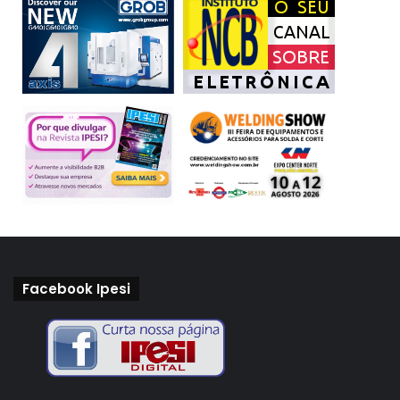
Facebook Ipesi