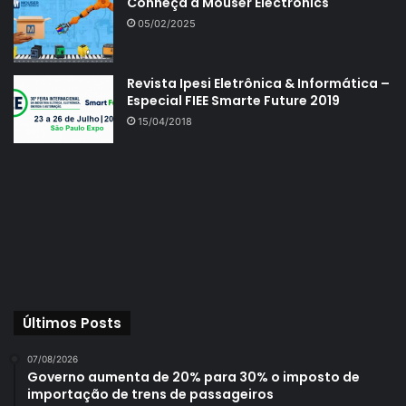
Conheça a Mouser Electronics
05/02/2025
Revista Ipesi Eletrônica & Informática –
Especial FIEE Smarte Future 2019
15/04/2018
Últimos Posts
07/08/2026
Governo aumenta de 20% para 30% o imposto de
importação de trens de passageiros