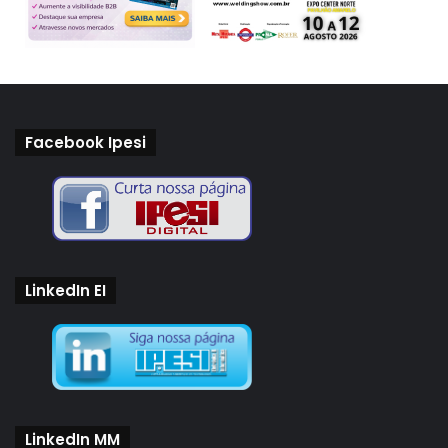
Facebook Ipesi
LinkedIn EI
LinkedIn MM