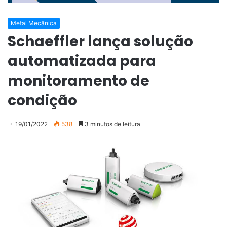
Metal Mecânica
Schaeffler lança solução
automatizada para
monitoramento de
condição
19/01/2022
538
3 minutos de leitura