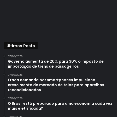
Últimos Posts
07/08/2026
Governo aumenta de 20% para 30% o imposto de
importação de trens de passageiros
07/08/2026
Fraca demanda por smartphones impulsiona
crescimento do mercado de telas para aparelhos
recondicionados
07/08/2026
O Brasil está preparado para uma economia cada vez
mais eletrificada?
07/08/2026