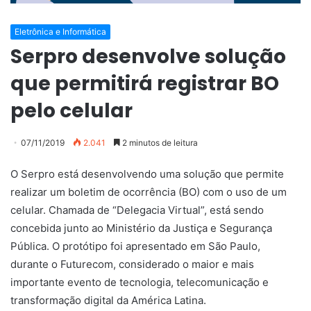
Eletrônica e Informática
Serpro desenvolve solução
que permitirá registrar BO
pelo celular
07/11/2019
2.041
2 minutos de leitura
O Serpro está desenvolvendo uma solução que permite
realizar um boletim de ocorrência (BO) com o uso de um
celular. Chamada de “Delegacia Virtual”, está sendo
concebida junto ao Ministério da Justiça e Segurança
Pública. O protótipo foi apresentado em São Paulo,
durante o Futurecom, considerado o maior e mais
importante evento de tecnologia, telecomunicação e
transformação digital da América Latina.