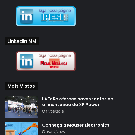
LinkedIn MM
Mais Vistos
LATeRe oferece novas fontes de
alimentação da XP Power
14/08/2018
Conheça a Mouser Electronics
05/02/2025