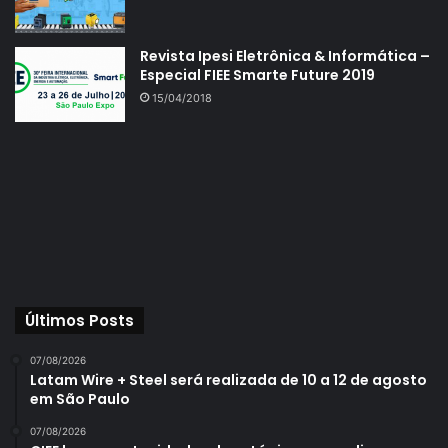
Revista Ipesi Eletrônica & Informática –
Especial FIEE Smarte Future 2019
15/04/2018
Últimos Posts
07/08/2026
Latam Wire + Steel será realizada de 10 a 12 de agosto
em São Paulo
07/08/2026