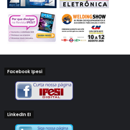
Facebook Ipesi
LinkedIn EI