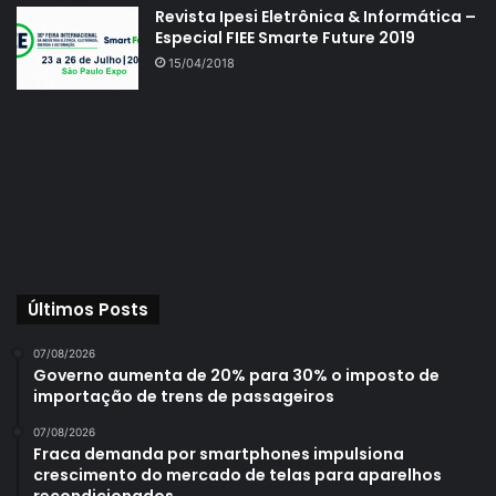
Revista Ipesi Eletrônica & Informática –
Especial FIEE Smarte Future 2019
15/04/2018
Últimos Posts
07/08/2026
Governo aumenta de 20% para 30% o imposto de
importação de trens de passageiros
07/08/2026
Fraca demanda por smartphones impulsiona
crescimento do mercado de telas para aparelhos