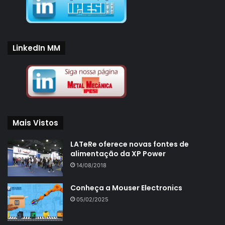
LinkedIn MM
Mais Vistos
LATeRe oferece novas fontes de
alimentação da XP Power
14/08/2018
Conheça a Mouser Electronics
05/02/2025