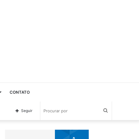
CONTATO
Procurar
Seguir
por