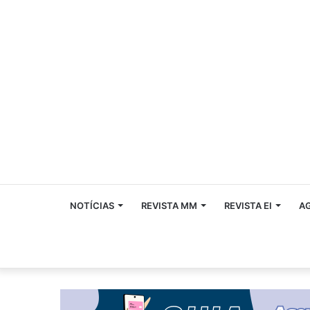
NOTÍCIAS
REVISTA MM
REVISTA EI
A