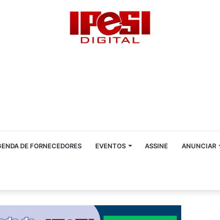
GENDA DE FORNECEDORES
EVENTOS
ASSINE
ANUNCIAR