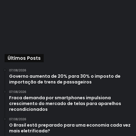
Últimos Posts
07/08/2026
Governo aumenta de 20% para 30% o imposto de
importação de trens de passageiros
07/08/2026
Fraca demanda por smartphones impulsiona
crescimento do mercado de telas para aparelhos
recondicionados
07/08/2026
O Brasil está preparado para uma economia cada vez
mais eletrificada?