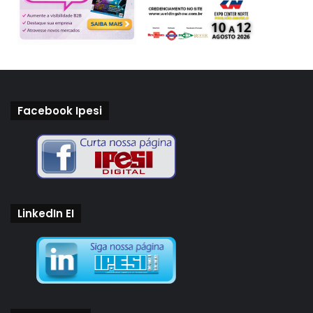
Facebook Ipesi
LinkedIn EI