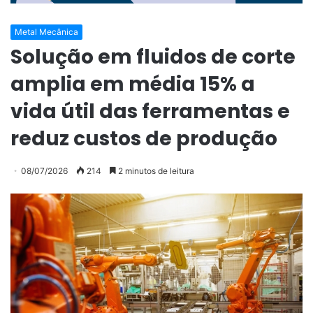
Metal Mecânica
Solução em fluidos de corte
amplia em média 15% a
vida útil das ferramentas e
reduz custos de produção
08/07/2026
214
2 minutos de leitura