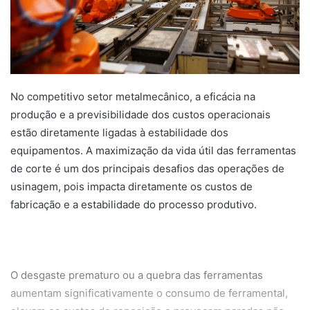
No competitivo setor metalmecânico, a eficácia na
produção e a previsibilidade dos custos operacionais
estão diretamente ligadas à estabilidade dos
equipamentos. A maximização da vida útil das ferramentas
de corte é um dos principais desafios das operações de
usinagem, pois impacta diretamente os custos de
fabricação e a estabilidade do processo produtivo.
O desgaste prematuro ou a quebra das ferramentas
aumentam significativamente o consumo de ferramental,