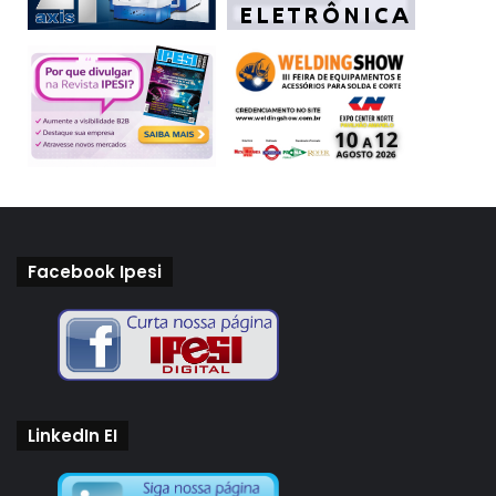
Facebook Ipesi
LinkedIn EI