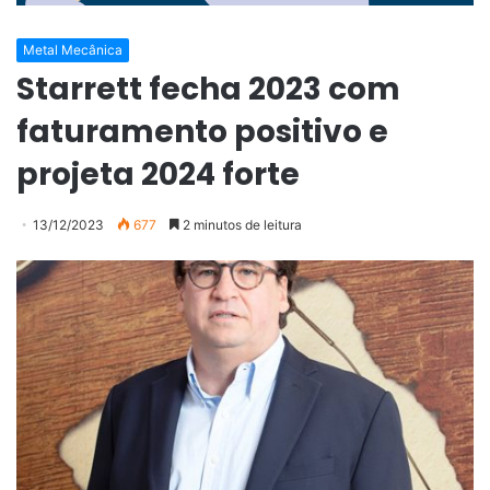
Metal Mecânica
Starrett fecha 2023 com
faturamento positivo e
projeta 2024 forte
13/12/2023
677
2 minutos de leitura