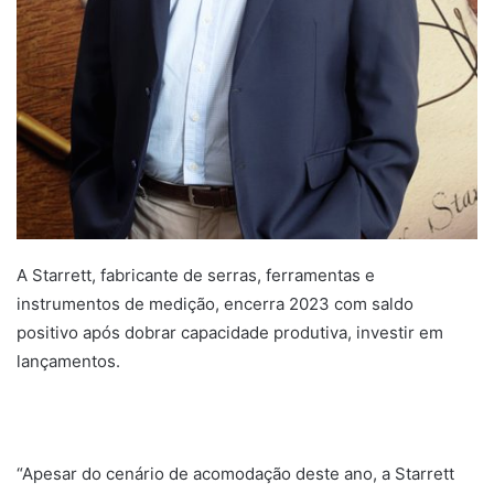
A Starrett, fabricante de serras, ferramentas e
instrumentos de medição, encerra 2023 com saldo
positivo após dobrar capacidade produtiva, investir em
lançamentos.
“Apesar do cenário de acomodação deste ano, a Starrett