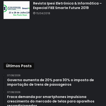
Revista Ipesi Eletrônica & Informática –
Especial FIEE Smarte Future 2019
15/04/2018
Últimos Posts
07/08/2026
Governo aumenta de 20% para 30% o imposto de
importação de trens de passageiros
07/08/2026
Fraca demanda por smartphones impulsiona
crescimento do mercado de telas para aparelhos
recondicionados