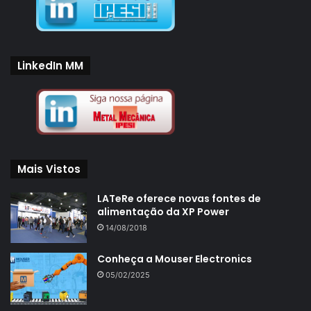
LinkedIn MM
Mais Vistos
LATeRe oferece novas fontes de
alimentação da XP Power
14/08/2018
Conheça a Mouser Electronics
05/02/2025