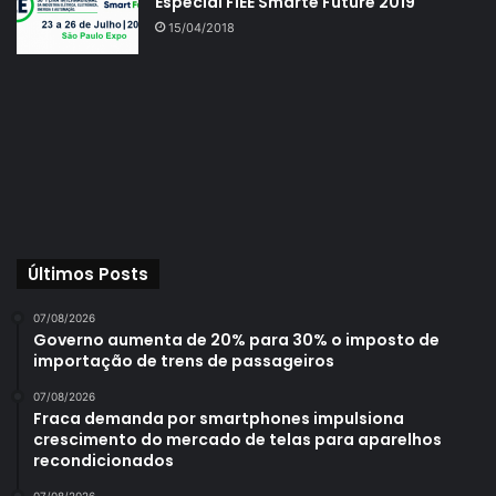
Especial FIEE Smarte Future 2019
15/04/2018
Últimos Posts
07/08/2026
Governo aumenta de 20% para 30% o imposto de
importação de trens de passageiros
07/08/2026
Fraca demanda por smartphones impulsiona
crescimento do mercado de telas para aparelhos
recondicionados
07/08/2026