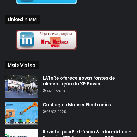
LinkedIn MM
Mais Vistos
LATeRe oferece novas fontes de
alimentação da XP Power
14/08/2018
Conheça a Mouser Electronics
05/02/2025
Revista Ipesi Eletrônica & Informática –