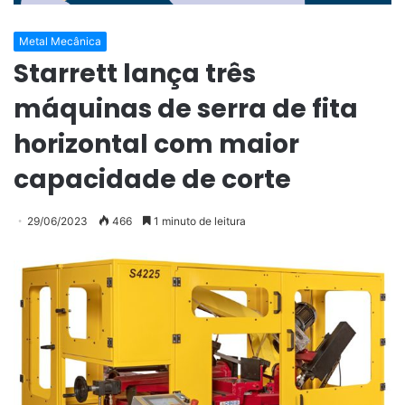
Metal Mecânica
Starrett lança três
máquinas de serra de fita
horizontal com maior
capacidade de corte
29/06/2023
466
1 minuto de leitura