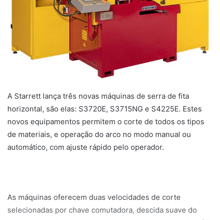
A Starrett lança três novas máquinas de serra de fita
horizontal, são elas: S3720E, S3715NG e S4225E. Estes
novos equipamentos permitem o corte de todos os tipos
de materiais, e operação do arco no modo manual ou
automático, com ajuste rápido pelo operador.
As máquinas oferecem duas velocidades de corte
selecionadas por chave comutadora, descida suave do