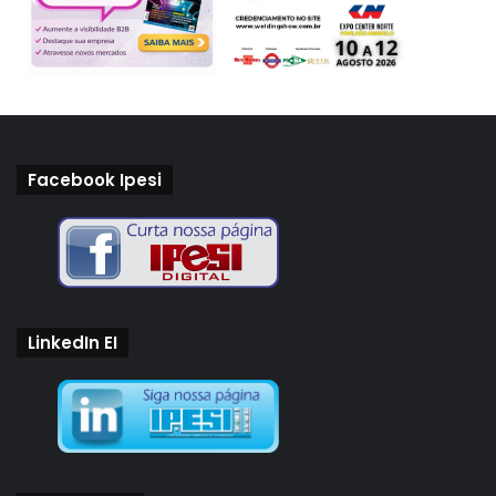
Facebook Ipesi
LinkedIn EI