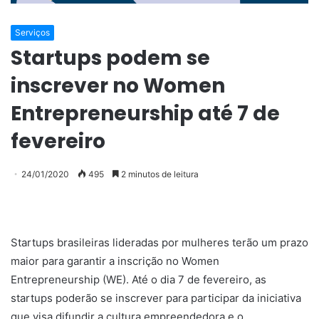
Serviços
Startups podem se
inscrever no Women
Entrepreneurship até 7 de
fevereiro
24/01/2020
495
2 minutos de leitura
Startups brasileiras lideradas por mulheres terão um prazo
maior para garantir a inscrição no Women
Entrepreneurship (WE). Até o dia 7 de fevereiro, as
startups poderão se inscrever para participar da iniciativa
que visa difundir a cultura empreendedora e o