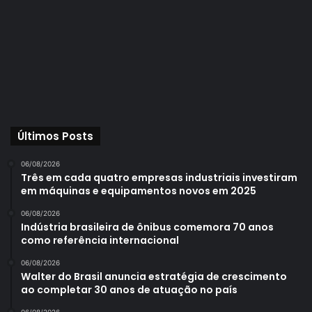
Últimos Posts
06/08/2026
Três em cada quatro empresas industriais investiram
em máquinas e equipamentos novos em 2025
06/08/2026
Indústria brasileira de ônibus comemora 70 anos
como referência internacional
06/08/2026
Walter do Brasil anuncia estratégia de crescimento
ao completar 30 anos de atuação no país
06/08/2026