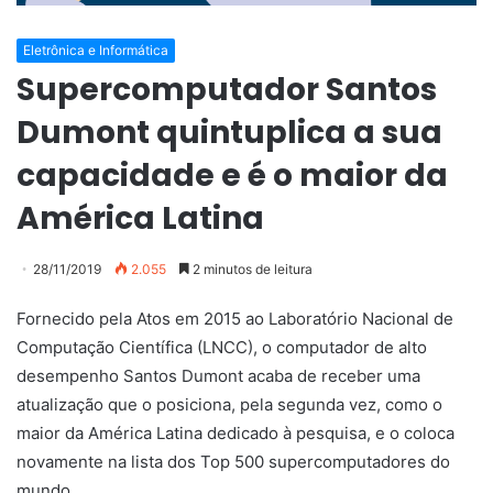
Eletrônica e Informática
Supercomputador Santos
Dumont quintuplica a sua
capacidade e é o maior da
América Latina
28/11/2019
2.055
2 minutos de leitura
Fornecido pela Atos em 2015 ao Laboratório Nacional de
Computação Científica (LNCC), o computador de alto
desempenho Santos Dumont acaba de receber uma
atualização que o posiciona, pela segunda vez, como o
maior da América Latina dedicado à pesquisa, e o coloca
novamente na lista dos Top 500 supercomputadores do
mundo.