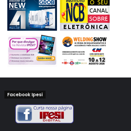
Facebook Ipesi