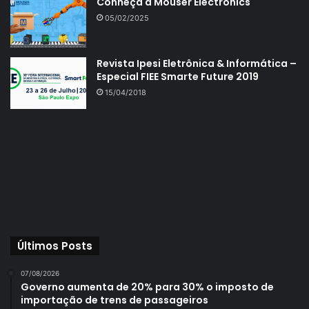
Conheça a Mouser Electronics
05/02/2025
Revista Ipesi Eletrônica & Informática –
Especial FIEE Smarte Future 2019
15/04/2018
Últimos Posts
07/08/2026
Governo aumenta de 20% para 30% o imposto de
importação de trens de passageiros