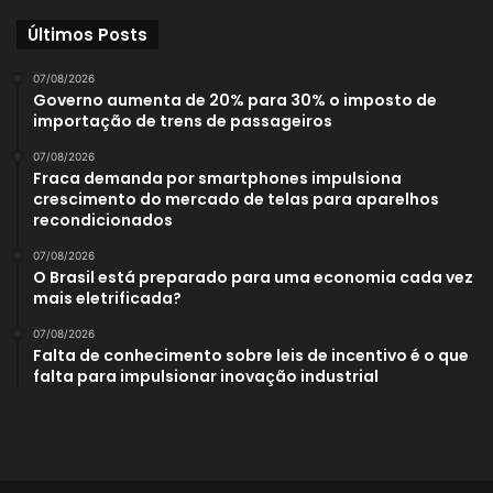
Últimos Posts
07/08/2026
Governo aumenta de 20% para 30% o imposto de
importação de trens de passageiros
07/08/2026
Fraca demanda por smartphones impulsiona
crescimento do mercado de telas para aparelhos
recondicionados
07/08/2026
O Brasil está preparado para uma economia cada vez
mais eletrificada?
07/08/2026
Falta de conhecimento sobre leis de incentivo é o que
falta para impulsionar inovação industrial