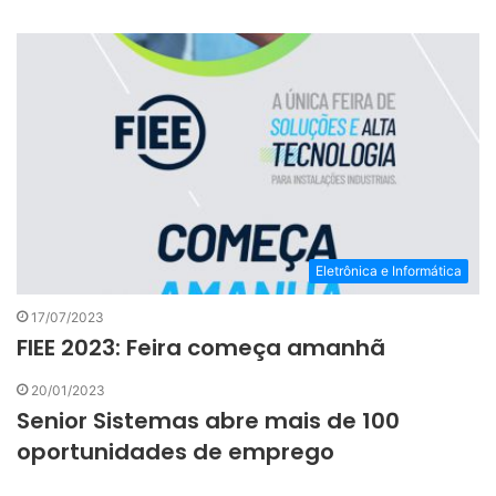
Eletrônica e Informática
17/07/2023
FIEE 2023: Feira começa amanhã
20/01/2023
Senior Sistemas abre mais de 100
oportunidades de emprego