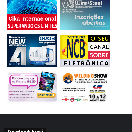
Facebook Ipesi